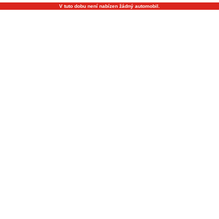
V tuto dobu není nabízen žádný automobil.